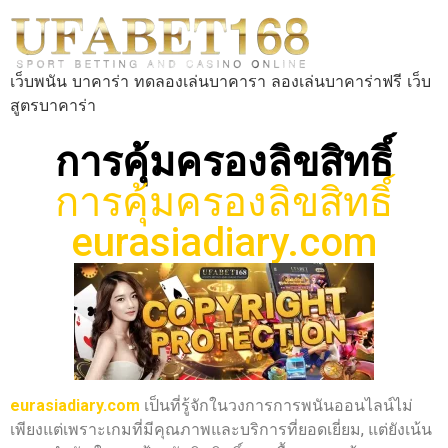
เว็บพนัน บาคาร่า ทดลองเล่นบาคารา ลองเล่นบาคาร่าฟรี เว็บ
สูตรบาคาร่า
การคุ้มครองลิขสิทธิ์
การคุ้มครองลิขสิทธิ์
eurasiadiary.com
eurasiadiary.com
เป็นที่รู้จักในวงการการพนันออนไลน์ไม่
เพียงแต่เพราะเกมที่มีคุณภาพและบริการที่ยอดเยี่ยม, แต่ยังเน้น