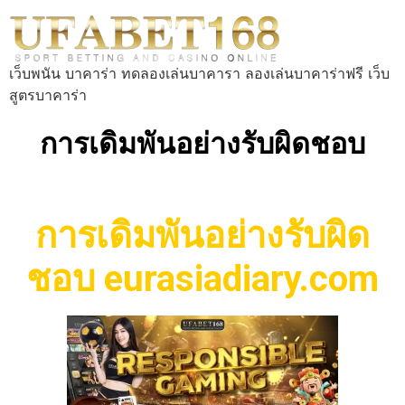
เว็บพนัน บาคาร่า ทดลองเล่นบาคารา ลองเล่นบาคาร่าฟรี เว็บ
สูตรบาคาร่า
การเดิมพันอย่างรับผิดชอบ
การเดิมพันอย่างรับผิด
ชอบ eurasiadiary.com